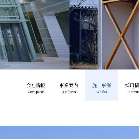
会社情報
事業案内
施工事例
採用情
Company
Business
Works
Recrui