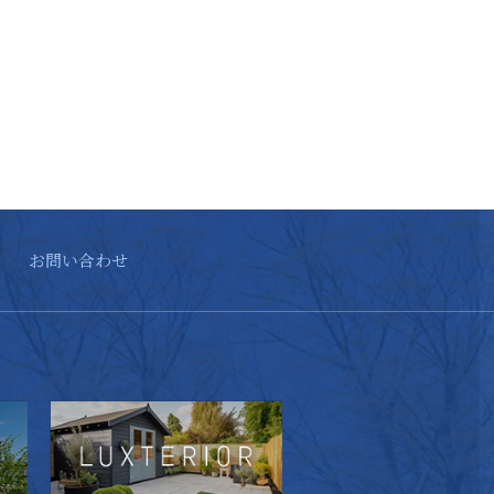
お問い合わせ