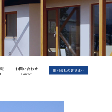
報
お問い合わせ
取引会社の皆さまへ
t
Contact