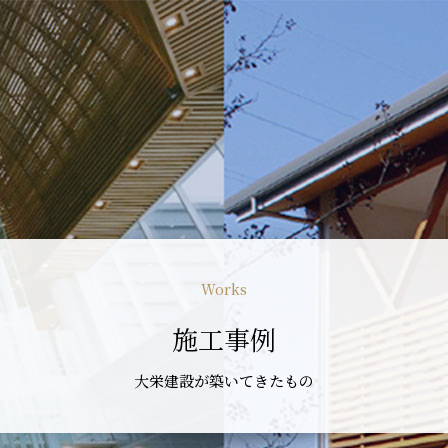
Works
施工事例
大栄建設が築いてきたもの