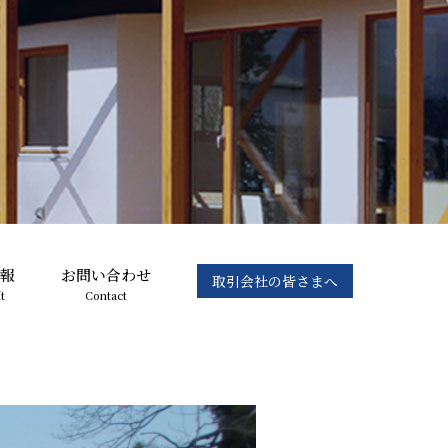
報
お問い合わせ
取引会社の皆さまへ
t
Contact