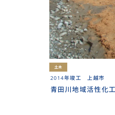
土木
2014年竣工 上越市
青田川地域活性化