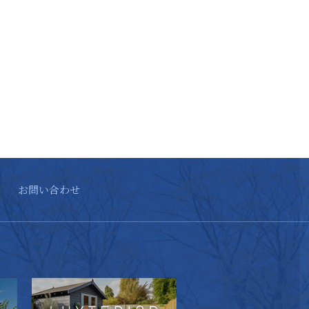
お問い合わせ