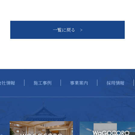
一覧に戻る >
会社情報
施工事例
事業案内
採用情報