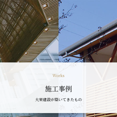
Works
施工事例
大栄建設が築いてきたもの