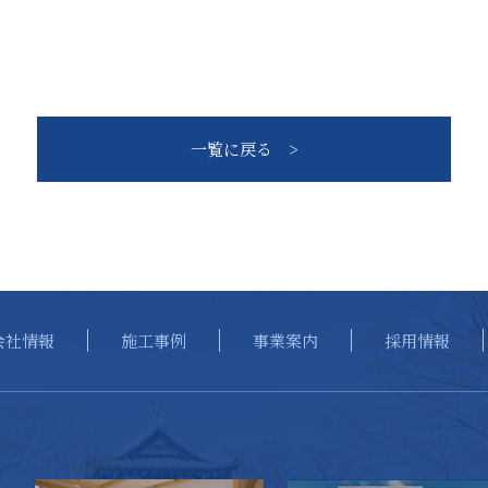
一覧に戻る >
会社情報
施工事例
事業案内
採用情報