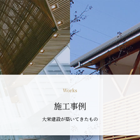
Works
施工事例
大栄建設が築いてきたもの