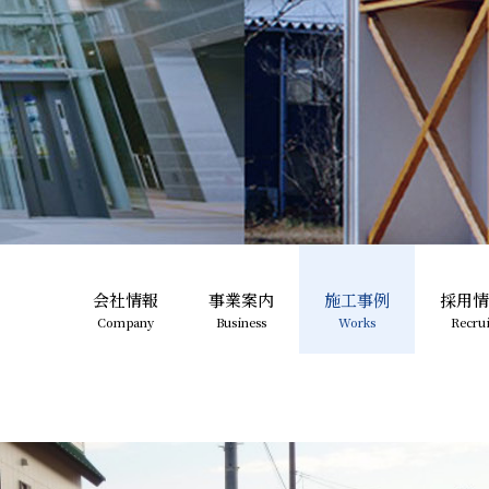
会社情報
事業案内
施工事例
採用情
Company
Business
Works
Recrui