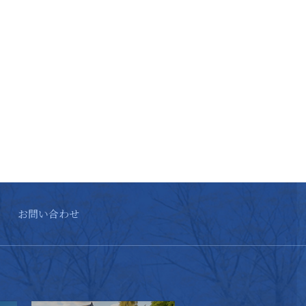
お問い合わせ