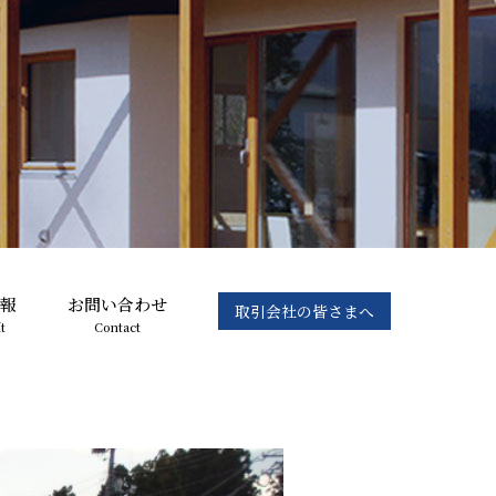
報
お問い合わせ
取引会社の皆さまへ
t
Contact