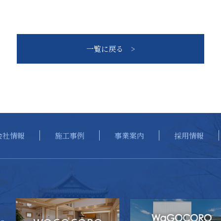
一覧に戻る >
会社情報
施工事例
事業案内
採用情報