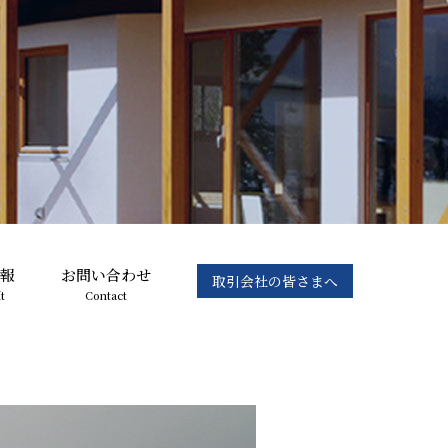
報
お問い合わせ
取引会社の皆さまへ
t
Contact