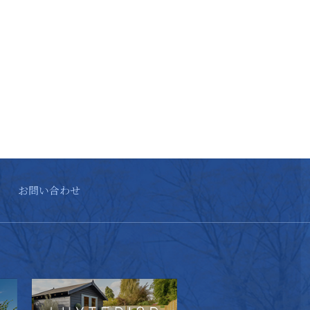
お問い合わせ