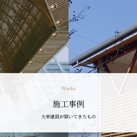
Works
施工事例
大栄建設が築いてきたもの