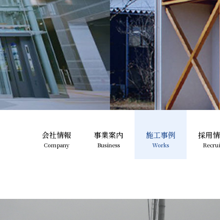
会社情報
事業案内
施工事例
採用情
Company
Business
Works
Recrui