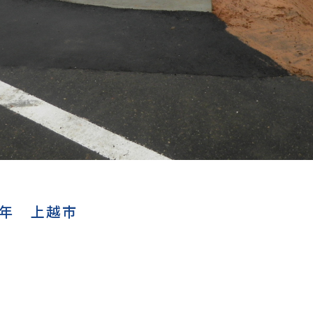
0年 上越市