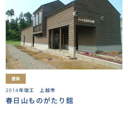
建築
2014年竣工 上越市
春日山ものがたり館