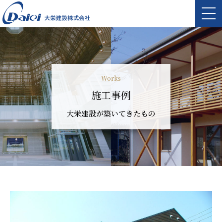
Works
施工事例
大栄建設が築いてきたもの