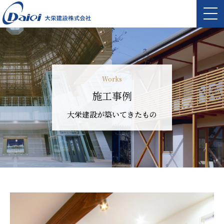
Works
施工事例
大栄建設が築いてきたもの