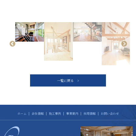
一覧に戻る >
ホーム
会社情報
施工事例
事業案内
採用情報
お問い合わせ